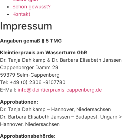
Schon gewusst?
Kontakt
Impressum
Angaben gemäß § 5 TMG
Kleintierpraxis am Wasserturm GbR
Dr. Tanja Dahlkamp & Dr. Barbara Elisabeth Janssen
Cappenberger Damm 29
59379 Selm-Cappenberg
Tel: +49 (0) 2306 -9107780
E-Mail:
info@kleintierpraxis-cappenberg.de
Approbationen:
Dr. Tanja Dahlkamp – Hannover, Niedersachsen
Dr. Barbara Elisabeth Janssen – Budapest, Ungarn >
Hannover, Niedersachsen
Approbationsbehörde: