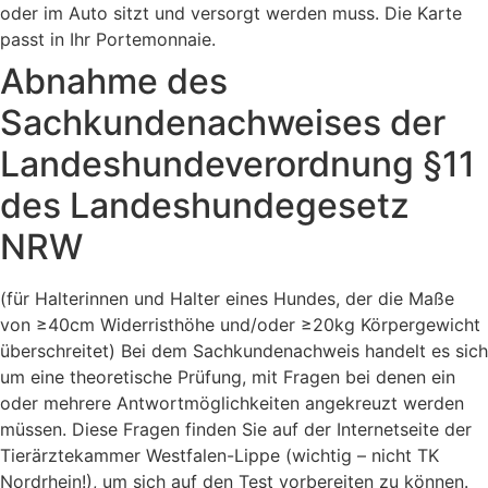
oder im Auto sitzt und versorgt werden muss. Die Karte
passt in Ihr Portemonnaie.
Abnahme des
Sachkundenachweises der
Landeshundeverordnung §11
des Landeshundegesetz
NRW
(für Halterinnen und Halter eines Hundes, der die Maße
von ≥40cm Widerristhöhe und/oder ≥20kg Körpergewicht
überschreitet) Bei dem Sachkundenachweis handelt es sich
um eine theoretische Prüfung, mit Fragen bei denen ein
oder mehrere Antwortmöglichkeiten angekreuzt werden
müssen. Diese Fragen finden Sie auf der Internetseite der
Tierärztekammer Westfalen-Lippe (wichtig – nicht TK
Nordrhein!), um sich auf den Test vorbereiten zu können.