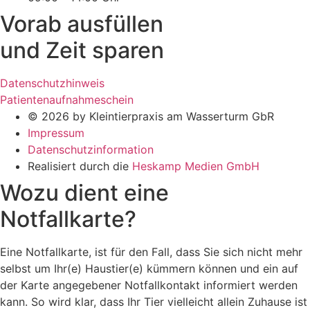
Vorab ausfüllen
und Zeit sparen
Datenschutzhinweis
Patientenaufnahmeschein
© 2026 by Kleintierpraxis am Wasserturm GbR
Impressum
Datenschutzinformation
Realisiert durch die
Heskamp Medien GmbH
Wozu dient eine
Notfallkarte?
Eine Notfallkarte, ist für den Fall, dass Sie sich nicht mehr
selbst um Ihr(e) Haustier(e) kümmern können und ein auf
der Karte angegebener Notfallkontakt informiert werden
kann. So wird klar, dass Ihr Tier vielleicht allein Zuhause ist