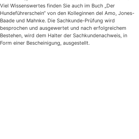
Viel Wissenswertes finden Sie auch im Buch „Der
Hundeführerschein“ von den Kolleginnen del Amo, Jones-
Baade und Mahnke. Die Sachkunde-Prüfung wird
besprochen und ausgewertet und nach erfolgreichem
Bestehen, wird dem Halter der Sachkundenachweis, in
Form einer Bescheinigung, ausgestellt.