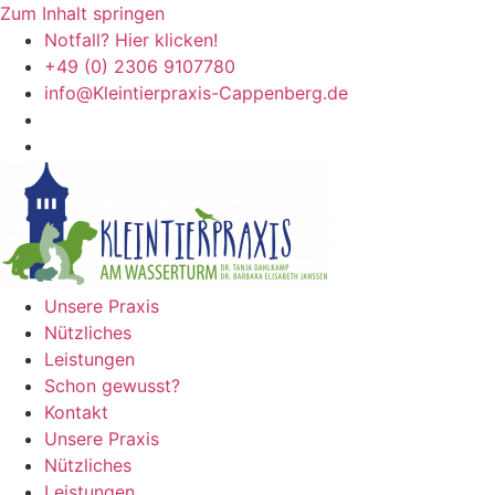
Zum Inhalt springen
Notfall? Hier klicken!
+49 (0) 2306 9107780
info@Kleintierpraxis-Cappenberg.de
Unsere Praxis
Nützliches
Leistungen
Schon gewusst?
Kontakt
Unsere Praxis
Nützliches
Leistungen