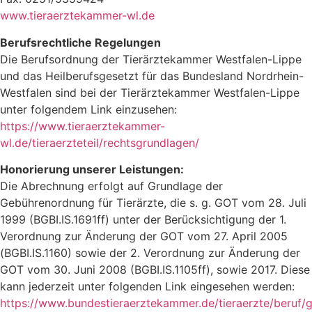
www.tieraerztekammer-wl.de
Berufsrechtliche Regelungen
Die Berufsordnung der Tierärztekammer Westfalen-Lippe
und das Heilberufsgesetzt für das Bundesland Nordrhein-
Westfalen sind bei der Tierärztekammer Westfalen-Lippe
unter folgendem Link einzusehen:
https://www.tieraerztekammer-
wl.de/tieraerzteteil/rechtsgrundlagen/
Honorierung unserer Leistungen:
Die Abrechnung erfolgt auf Grundlage der
Gebührenordnung für Tierärzte, die s. g. GOT vom 28. Juli
1999 (BGBI.IS.1691ff) unter der Berücksichtigung der 1.
Verordnung zur Änderung der GOT vom 27. April 2005
(BGBI.IS.1160) sowie der 2. Verordnung zur Änderung der
GOT vom 30. Juni 2008 (BGBI.IS.1105ff), sowie 2017. Diese
kann jederzeit unter folgenden Link eingesehen werden:
https://www.bundestieraerztekammer.de/tieraerzte/beruf/g