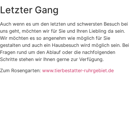
Letzter Gang
Auch wenn es um den letzten und schwersten Besuch bei
uns geht, möchten wir für Sie und Ihren Liebling da sein.
Wir möchten es so angenehm wie möglich für Sie
gestalten und auch ein Hausbesuch wird möglich sein. Bei
Fragen rund um den Ablauf oder die nachfolgenden
Schritte stehen wir Ihnen gerne zur Verfügung.
Zum Rosengarten:
www.tierbestatter-ruhrgebiet.de