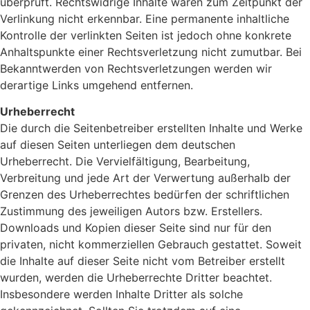
überprüft. Rechtswidrige Inhalte waren zum Zeitpunkt der
Verlinkung nicht erkennbar. Eine permanente inhaltliche
Kontrolle der verlinkten Seiten ist jedoch ohne konkrete
Anhaltspunkte einer Rechtsverletzung nicht zumutbar. Bei
Bekanntwerden von Rechtsverletzungen werden wir
derartige Links umgehend entfernen.
Urheberrecht
Die durch die Seitenbetreiber erstellten Inhalte und Werke
auf diesen Seiten unterliegen dem deutschen
Urheberrecht. Die Vervielfältigung, Bearbeitung,
Verbreitung und jede Art der Verwertung außerhalb der
Grenzen des Urheberrechtes bedürfen der schriftlichen
Zustimmung des jeweiligen Autors bzw. Erstellers.
Downloads und Kopien dieser Seite sind nur für den
privaten, nicht kommerziellen Gebrauch gestattet. Soweit
die Inhalte auf dieser Seite nicht vom Betreiber erstellt
wurden, werden die Urheberrechte Dritter beachtet.
Insbesondere werden Inhalte Dritter als solche