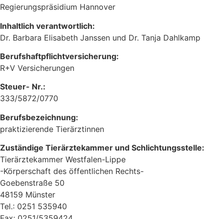
Regierungspräsidium Hannover
Inhaltlich verantwortlich:
Dr. Barbara Elisabeth Janssen und Dr. Tanja Dahlkamp
Berufshaftpflichtversicherung:
R+V Versicherungen
Steuer- Nr.:
333/5872/0770
Berufsbezeichnung:
praktizierende Tierärztinnen
Zuständige Tierärztekammer und Schlichtungsstelle:
Tierärztekammer Westfalen-Lippe
-Körperschaft des öffentlichen Rechts-
Goebenstraße 50
48159 Münster
Tel.: 0251 535940
Fax: 0251/5359424