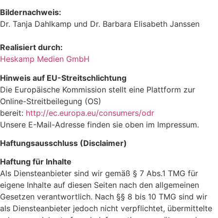
Bildernachweis:
Dr. Tanja Dahlkamp und Dr. Barbara Elisabeth Janssen
Realisiert durch:
Heskamp Medien GmbH
Hinweis auf EU-Streitschlichtung
Die Europäische Kommission stellt eine Plattform zur
Online-Streitbeilegung (OS)
bereit:
http://ec.europa.eu/consumers/odr
Unsere E-Mail-Adresse finden sie oben im Impressum.
Haftungsausschluss (Disclaimer)
Haftung für Inhalte
Als Diensteanbieter sind wir gemäß § 7 Abs.1 TMG für
eigene Inhalte auf diesen Seiten nach den allgemeinen
Gesetzen verantwortlich. Nach §§ 8 bis 10 TMG sind wir
als Diensteanbieter jedoch nicht verpflichtet, übermittelte