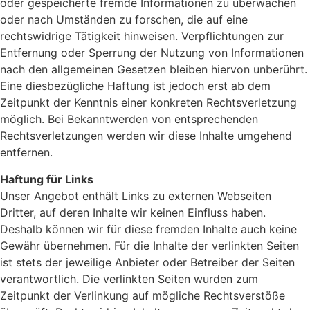
oder gespeicherte fremde Informationen zu überwachen
oder nach Umständen zu forschen, die auf eine
rechtswidrige Tätigkeit hinweisen. Verpflichtungen zur
Entfernung oder Sperrung der Nutzung von Informationen
nach den allgemeinen Gesetzen bleiben hiervon unberührt.
Eine diesbezügliche Haftung ist jedoch erst ab dem
Zeitpunkt der Kenntnis einer konkreten Rechtsverletzung
möglich. Bei Bekanntwerden von entsprechenden
Rechtsverletzungen werden wir diese Inhalte umgehend
entfernen.
Haftung für Links
Unser Angebot enthält Links zu externen Webseiten
Dritter, auf deren Inhalte wir keinen Einfluss haben.
Deshalb können wir für diese fremden Inhalte auch keine
Gewähr übernehmen. Für die Inhalte der verlinkten Seiten
ist stets der jeweilige Anbieter oder Betreiber der Seiten
verantwortlich. Die verlinkten Seiten wurden zum
Zeitpunkt der Verlinkung auf mögliche Rechtsverstöße