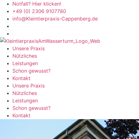
Zum
Notfall? Hier klicken!
Inhalt
+49 (0) 2306 9107780
springen
info@Kleintierpraxis-Cappenberg.de
Unsere Praxis
Nützliches
Leistungen
Schon gewusst?
Kontakt
Unsere Praxis
Nützliches
Leistungen
Schon gewusst?
Kontakt