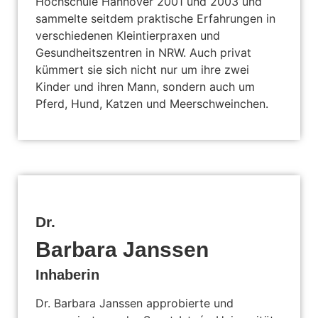
Hochschule Hannover 2001 und 2003 und
sammelte seitdem praktische Erfahrungen in
verschiedenen Kleintierpraxen und
Gesundheitszentren in NRW. Auch privat
kümmert sie sich nicht nur um ihre zwei
Kinder und ihren Mann, sondern auch um
Pferd, Hund, Katzen und Meerschweinchen.
Dr.
Barbara Janssen
Inhaberin
Dr. Barbara Janssen approbierte und