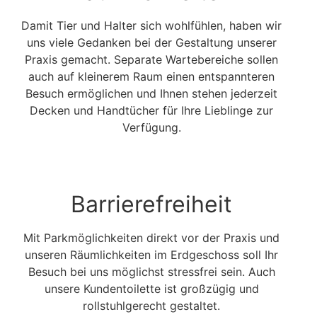
Damit Tier und Halter sich wohlfühlen, haben wir
uns viele Gedanken bei der Gestaltung unserer
Praxis gemacht. Separate Wartebereiche sollen
auch auf kleinerem Raum einen entspannteren
Besuch ermöglichen und Ihnen stehen jederzeit
Decken und Handtücher für Ihre Lieblinge zur
Verfügung.
Barrierefreiheit
Mit Parkmöglichkeiten direkt vor der Praxis und
unseren Räumlichkeiten im Erdgeschoss soll Ihr
Besuch bei uns möglichst stressfrei sein. Auch
unsere Kundentoilette ist großzügig und
rollstuhlgerecht gestaltet.