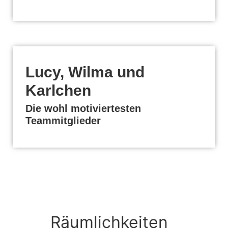
Lucy, Wilma und
Karlchen
Die wohl motiviertesten
Teammitglieder
Räumlichkeiten