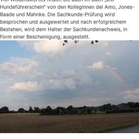
Hundeführerschein“ von den Kolleginnen del Amo, Jones-
Baade und Mahnke. Die Sachkunde-Prüfung wird
besprochen und ausgewertet und nach erfolgreichem
Bestehen, wird dem Halter der Sachkundenachweis, in
Form einer Bescheinigung, ausgestellt.