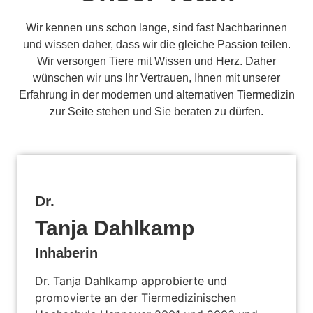
Wir kennen uns schon lange, sind fast Nachbarinnen
und wissen daher, dass wir die gleiche Passion teilen.
Wir versorgen Tiere mit Wissen und Herz. Daher
wünschen wir uns Ihr Vertrauen, Ihnen mit unserer
Erfahrung in der modernen und alternativen Tiermedizin
zur Seite stehen und Sie beraten zu dürfen.
Dr.
Tanja Dahlkamp
Inhaberin
Dr. Tanja Dahlkamp approbierte und
promovierte an der Tiermedizinischen