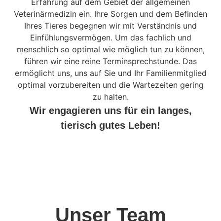
Erfahrung auf dem Gebiet der allgemeinen
Veterinärmedizin ein. Ihre Sorgen und dem Befinden
Ihres Tieres begegnen wir mit Verständnis und
Einfühlungsvermögen. Um das fachlich und
menschlich so optimal wie möglich tun zu können,
führen wir eine reine Terminsprechstunde. Das
ermöglicht uns, uns auf Sie und Ihr Familienmitglied
optimal vorzubereiten und die Wartezeiten gering
zu halten.
Wir engagieren uns für ein langes,
tierisch gutes Leben!
Unser Team