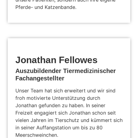
Pferde- und Katzenbande.
Jonathan Fellowes
Auszubildender Tiermedizinischer
Fachangestellter
Unser Team hat sich erweitert und wir sind
froh motivierte Unterstützung durch
Jonathan gefunden zu haben. In seiner
Freizeit engagiert sich Jonathan schon seit
vielen Jahren im Tierschutz und kümmert sich
in seiner Auffangstation um bis zu 80
Meerschweinchen.