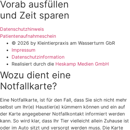
Vorab ausfüllen
und Zeit sparen
Datenschutzhinweis
Patientenaufnahmeschein
© 2026 by Kleintierpraxis am Wasserturm GbR
Impressum
Datenschutzinformation
Realisiert durch die
Heskamp Medien GmbH
Wozu dient eine
Notfallkarte?
Eine Notfallkarte, ist für den Fall, dass Sie sich nicht mehr
selbst um Ihr(e) Haustier(e) kümmern können und ein auf
der Karte angegebener Notfallkontakt informiert werden
kann. So wird klar, dass Ihr Tier vielleicht allein Zuhause ist
oder im Auto sitzt und versorgt werden muss. Die Karte