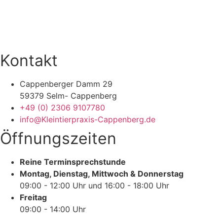
Kontakt
Cappenberger Damm 29
59379 Selm- Cappenberg
+49 (0) 2306 9107780
info@Kleintierpraxis-Cappenberg.de
Öffnungszeiten
Reine Terminsprechstunde
Montag, Dienstag, Mittwoch & Donnerstag
09:00 - 12:00 Uhr und 16:00 - 18:00 Uhr
Freitag
09:00 - 14:00 Uhr