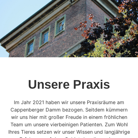
Unsere Praxis
Im Jahr 2021 haben wir unsere Praxisräume am
Cappenberger Damm bezogen. Seitdem kümmern
wir uns hier mit großer Freude in einem fröhlichen
Team um unsere vierbeinigen Patienten. Zum Wohl
Ihres Tieres setzen wir unser Wissen und langjährige