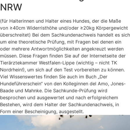
NRW
(für Halterinnen und Halter eines Hundes, der die Maße
von ≥40cm Widerristhöhe und/oder ≥20kg Körpergewicht
überschreitet) Bei dem Sachkundenachweis handelt es sich
um eine theoretische Prüfung, mit Fragen bei denen ein
oder mehrere Antwortmöglichkeiten angekreuzt werden
müssen. Diese Fragen finden Sie auf der Internetseite der
Tierärztekammer Westfalen-Lippe (wichtig – nicht TK
Nordrhein!), um sich auf den Test vorbereiten zu können.
Viel Wissenswertes finden Sie auch im Buch „Der
Hundeführerschein“ von den Kolleginnen del Amo, Jones-
Baade und Mahnke. Die Sachkunde-Prüfung wird
besprochen und ausgewertet und nach erfolgreichem
Bestehen, wird dem Halter der Sachkundenachweis, in
Form einer Bescheinigung, ausgestellt.