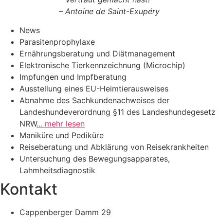
– Antoine de Saint-Exupéry
News
Parasitenprophylaxe
Ernährungsberatung und Diätmanagement
Elektronische Tierkennzeichnung (Microchip)
Impfungen und Impfberatung
Ausstellung eines EU-Heimtierausweises
Abnahme des Sachkundenachweises der
Landeshundeverordnung §11 des Landeshundegesetz
NRW
... mehr lesen
Maniküre und Pediküre
Reiseberatung und Abklärung von Reisekrankheiten
Untersuchung des Bewegungsapparates,
Lahmheitsdiagnostik
Kontakt
Cappenberger Damm 29