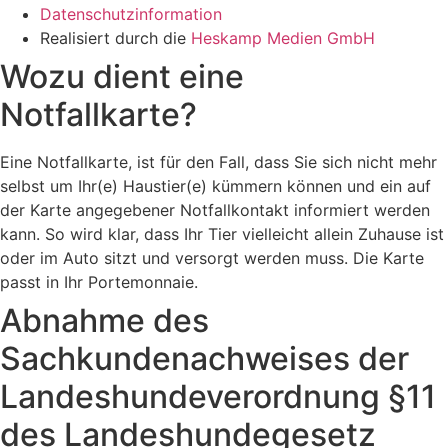
Datenschutzinformation
Realisiert durch die
Heskamp Medien GmbH
Wozu dient eine
Notfallkarte?
Eine Notfallkarte, ist für den Fall, dass Sie sich nicht mehr
selbst um Ihr(e) Haustier(e) kümmern können und ein auf
der Karte angegebener Notfallkontakt informiert werden
kann. So wird klar, dass Ihr Tier vielleicht allein Zuhause ist
oder im Auto sitzt und versorgt werden muss. Die Karte
passt in Ihr Portemonnaie.
Abnahme des
Sachkundenachweises der
Landeshundeverordnung §11
des Landeshundegesetz