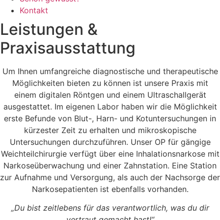
Kontakt
Leistungen &
Praxisausstattung
Um Ihnen umfangreiche diagnostische und therapeutische
Möglichkeiten bieten zu können ist unsere Praxis mit
einem digitalen Röntgen und einem Ultraschallgerät
ausgestattet. Im eigenen Labor haben wir die Möglichkeit
erste Befunde von Blut-, Harn- und Kotuntersuchungen in
kürzester Zeit zu erhalten und mikroskopische
Untersuchungen durchzuführen. Unser OP für gängige
Weichteilchirurgie verfügt über eine Inhalationsnarkose mit
Narkoseüberwachung und einer Zahnstation. Eine Station
zur Aufnahme und Versorgung, als auch der Nachsorge der
Narkosepatienten ist ebenfalls vorhanden.
„Du bist zeitlebens für das verantwortlich, was du dir
vertraut gemacht hast!“