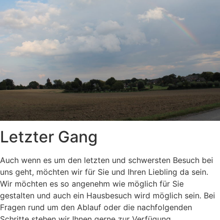
Letzter Gang
Auch wenn es um den letzten und schwersten Besuch bei
uns geht, möchten wir für Sie und Ihren Liebling da sein.
Wir möchten es so angenehm wie möglich für Sie
gestalten und auch ein Hausbesuch wird möglich sein. Bei
Fragen rund um den Ablauf oder die nachfolgenden
Schritte stehen wir Ihnen gerne zur Verfügung.