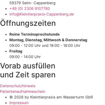
59379 Selm- Cappenberg
+49 (0) 2306 9107780
info@Kleintierpraxis-Cappenberg.de
Öffnungszeiten
Reine Terminsprechstunde
Montag, Dienstag, Mittwoch & Donnerstag
09:00 - 12:00 Uhr und 16:00 - 18:00 Uhr
Freitag
09:00 - 14:00 Uhr
Vorab ausfüllen
und Zeit sparen
Datenschutzhinweis
Patientenaufnahmeschein
© 2026 by Kleintierpraxis am Wasserturm GbR
Impressum